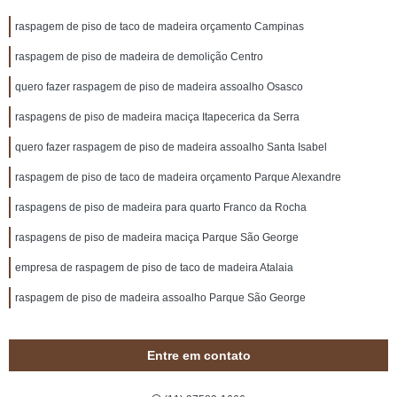
raspagem de piso de taco de madeira orçamento Campinas
raspagem de piso de madeira de demolição Centro
quero fazer raspagem de piso de madeira assoalho Osasco
raspagens de piso de madeira maciça Itapecerica da Serra
quero fazer raspagem de piso de madeira assoalho Santa Isabel
raspagem de piso de taco de madeira orçamento Parque Alexandre
raspagens de piso de madeira para quarto Franco da Rocha
raspagens de piso de madeira maciça Parque São George
empresa de raspagem de piso de taco de madeira Atalaia
raspagem de piso de madeira assoalho Parque São George
Entre em contato