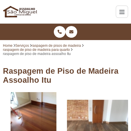
Home
Serviços
raspagem de pisos de madeira
raspagem de piso de madeira para quarto
raspagem de piso de madeira assoalho Itu
Raspagem de Piso de Madeira
Assoalho Itu