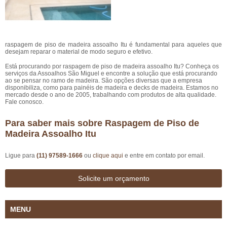
raspagem de piso de madeira assoalho Itu é fundamental para aqueles que
desejam reparar o material de modo seguro e efetivo.
Está procurando por raspagem de piso de madeira assoalho Itu? Conheça os
serviços da Assoalhos São Miguel e encontre a solução que está procurando
ao se pensar no ramo de madeira. São opções diversas que a empresa
disponibiliza, como para painéis de madeira e decks de madeira. Estamos no
mercado desde o ano de 2005, trabalhando com produtos de alta qualidade.
Fale conosco.
Para saber mais sobre Raspagem de Piso de
Madeira Assoalho Itu
Ligue para
(11) 97589-1666
ou
clique aqui
e entre em contato por email.
Solicite um orçamento
MENU