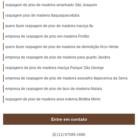
raspagem de piso de madeira arranhado São Joaquim
raspagem piso de madeira Itaquaquecetuba
quero fazer raspagem de piso de madeira maciça Itu
empresa de raspagem de piso em madeira Portão
quero fazer raspagem de piso de madeira de demolição Arco-Verde
empresa de raspagem de piso de madeira para quarto Jandira
raspagens de piso de madeira maciça Parque São George
empresa de raspagem de piso de madeira assoalho Itapecerica da Serra
empresa de raspagem de piso de taco de madeira Atalaia
raspagem de piso de madeira area externa Biritiba Mirim
Entre em contato
(11) 97589-1666