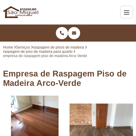
Home
Serviços
raspagem de pisos de madeira
raspagem de piso de madeira para quarto
empresa de raspagem piso de madeira Arco-Verde
Empresa de Raspagem Piso de
Madeira Arco-Verde