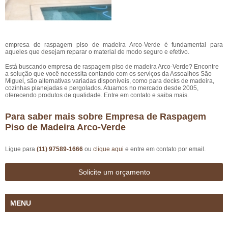
empresa de raspagem piso de madeira Arco-Verde é fundamental para
aqueles que desejam reparar o material de modo seguro e efetivo.
Está buscando empresa de raspagem piso de madeira Arco-Verde? Encontre
a solução que você necessita contando com os serviços da Assoalhos São
Miguel, são alternativas variadas disponíveis, como para decks de madeira,
cozinhas planejadas e pergolados. Atuamos no mercado desde 2005,
oferecendo produtos de qualidade. Entre em contato e saiba mais.
Para saber mais sobre Empresa de Raspagem
Piso de Madeira Arco-Verde
Ligue para
(11) 97589-1666
ou
clique aqui
e entre em contato por email.
Solicite um orçamento
MENU