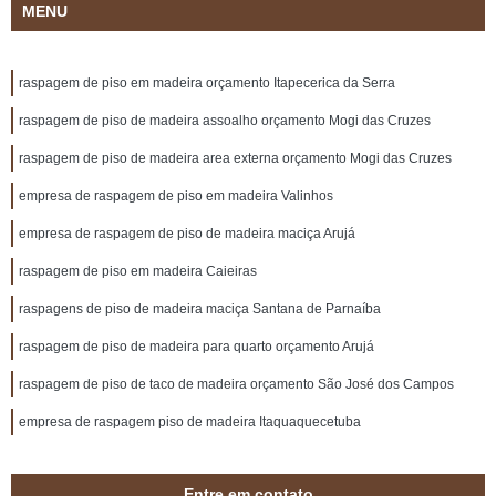
MENU
raspagem de piso em madeira orçamento Itapecerica da Serra
raspagem de piso de madeira assoalho orçamento Mogi das Cruzes
raspagem de piso de madeira area externa orçamento Mogi das Cruzes
empresa de raspagem de piso em madeira Valinhos
empresa de raspagem de piso de madeira maciça Arujá
raspagem de piso em madeira Caieiras
raspagens de piso de madeira maciça Santana de Parnaíba
raspagem de piso de madeira para quarto orçamento Arujá
raspagem de piso de taco de madeira orçamento São José dos Campos
empresa de raspagem piso de madeira Itaquaquecetuba
Entre em contato