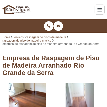
Home
Serviços
raspagem de pisos de madeira
raspagem de piso de madeira maciça
empresa de raspagem de piso de madeira arranhado Rio Grande da Serra
Empresa de Raspagem de Piso
de Madeira Arranhado Rio
Grande da Serra