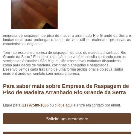
empresa de raspagem de piso de madeira arranhado Rio Grande da Serra é
fundamental para prolongar o tempo de vida útil do material e preservar as
características originais.
Tem interesse em empresa de raspagem de piso de madeira arranhado Rio
Grande da Serra? Encontre a solução que você necessita contando com os
serviços da Assoalhos São Miguel, são alternativas variadas disponíveis,
como para decks de madeira, cozinhas planejadas e pergolados.
Desenvolvemos cada trabalho de uma forma profissional e objetiva, saiba
mais entrando em contato com nossa empresa.
Para saber mais sobre Empresa de Raspagem de
Piso de Madeira Arranhado Rio Grande da Serra
Ligue para
(11) 97589-1666
ou
clique aqui
e entre em contato por email.
Solicite um orçamento