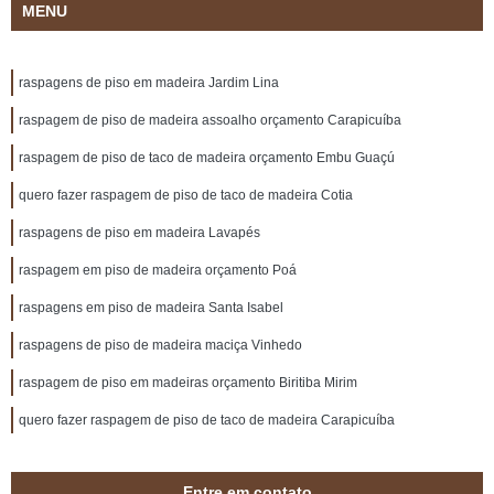
MENU
raspagens de piso em madeira Jardim Lina
raspagem de piso de madeira assoalho orçamento Carapicuíba
raspagem de piso de taco de madeira orçamento Embu Guaçú
quero fazer raspagem de piso de taco de madeira Cotia
raspagens de piso em madeira Lavapés
raspagem em piso de madeira orçamento Poá
raspagens em piso de madeira Santa Isabel
raspagens de piso de madeira maciça Vinhedo
raspagem de piso em madeiras orçamento Biritiba Mirim
quero fazer raspagem de piso de taco de madeira Carapicuíba
Entre em contato