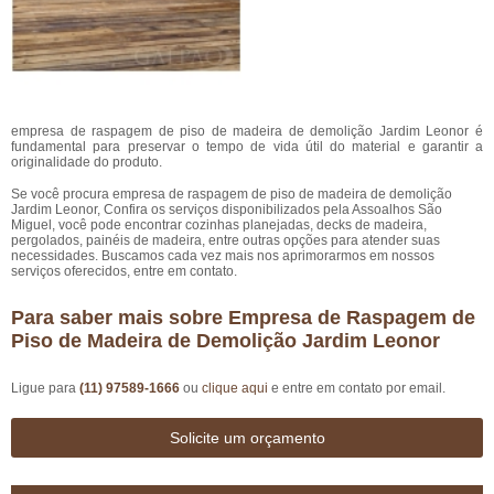
empresa de raspagem de piso de madeira de demolição Jardim Leonor é
fundamental para preservar o tempo de vida útil do material e garantir a
originalidade do produto.
Se você procura empresa de raspagem de piso de madeira de demolição
Jardim Leonor, Confira os serviços disponibilizados pela Assoalhos São
Miguel, você pode encontrar cozinhas planejadas, decks de madeira,
pergolados, painéis de madeira, entre outras opções para atender suas
necessidades. Buscamos cada vez mais nos aprimorarmos em nossos
serviços oferecidos, entre em contato.
Para saber mais sobre Empresa de Raspagem de
Piso de Madeira de Demolição Jardim Leonor
Ligue para
(11) 97589-1666
ou
clique aqui
e entre em contato por email.
Solicite um orçamento