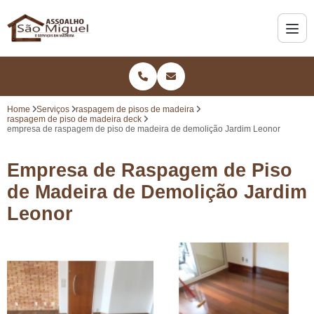
Home
Serviços
raspagem de pisos de madeira
raspagem de piso de madeira deck
empresa de raspagem de piso de madeira de demolição Jardim Leonor
Empresa de Raspagem de Piso
de Madeira de Demolição Jardim
Leonor