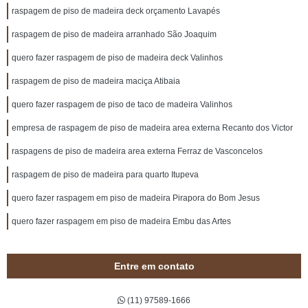
raspagem de piso de madeira deck orçamento Lavapés
raspagem de piso de madeira arranhado São Joaquim
quero fazer raspagem de piso de madeira deck Valinhos
raspagem de piso de madeira maciça Atibaia
quero fazer raspagem de piso de taco de madeira Valinhos
empresa de raspagem de piso de madeira area externa Recanto dos Victor
raspagens de piso de madeira area externa Ferraz de Vasconcelos
raspagem de piso de madeira para quarto Itupeva
quero fazer raspagem em piso de madeira Pirapora do Bom Jesus
quero fazer raspagem em piso de madeira Embu das Artes
Entre em contato
(11) 97589-1666