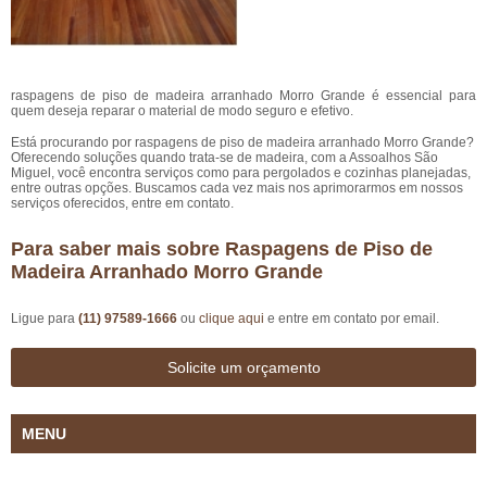
raspagens de piso de madeira arranhado Morro Grande é essencial para
quem deseja reparar o material de modo seguro e efetivo.
Está procurando por raspagens de piso de madeira arranhado Morro Grande?
Oferecendo soluções quando trata-se de madeira, com a Assoalhos São
Miguel, você encontra serviços como para pergolados e cozinhas planejadas,
entre outras opções. Buscamos cada vez mais nos aprimorarmos em nossos
serviços oferecidos, entre em contato.
Para saber mais sobre Raspagens de Piso de
Madeira Arranhado Morro Grande
Ligue para
(11) 97589-1666
ou
clique aqui
e entre em contato por email.
Solicite um orçamento
MENU