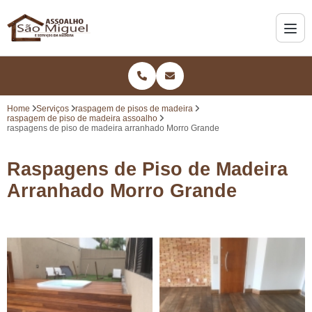
Home
Serviços
raspagem de pisos de madeira
raspagem de piso de madeira assoalho
raspagens de piso de madeira arranhado Morro Grande
Raspagens de Piso de Madeira
Arranhado Morro Grande