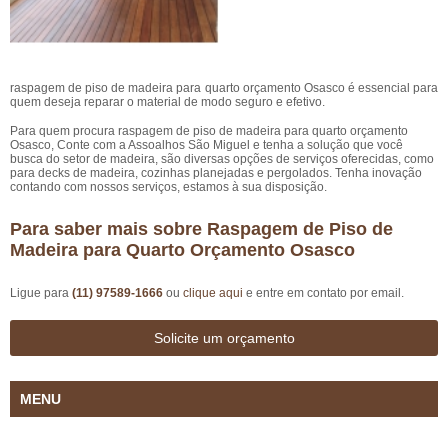
raspagem de piso de madeira para quarto orçamento Osasco é essencial para
quem deseja reparar o material de modo seguro e efetivo.
Para quem procura raspagem de piso de madeira para quarto orçamento
Osasco, Conte com a Assoalhos São Miguel e tenha a solução que você
busca do setor de madeira, são diversas opções de serviços oferecidas, como
para decks de madeira, cozinhas planejadas e pergolados. Tenha inovação
contando com nossos serviços, estamos à sua disposição.
Para saber mais sobre Raspagem de Piso de
Madeira para Quarto Orçamento Osasco
Ligue para
(11) 97589-1666
ou
clique aqui
e entre em contato por email.
Solicite um orçamento
MENU