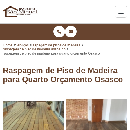
Home
Serviços
raspagem de pisos de madeira
raspagem de piso de madeira assoalho
raspagem de piso de madeira para quarto orçamento Osasco
Raspagem de Piso de Madeira
para Quarto Orçamento Osasco