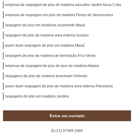
empresa de raspagem de piso de madeira assoalho Jardim Nova Cotia
empresa de raspagem em piso de madeira Ferraz de Vasconcelos
raspagem de piso em madeiras orçamento Mauá
raspagem de piso de madeira area externa Suzano
quero fazer raspagem de piso em madeira Mauá
raspagem de piso de madeira de demolição Arco-Verde
empresa de raspagem de piso de taco de madeira Atalaia
raspagens de piso de madeira arranhado Vinhedo
quero fazer raspagem de piso de madeira area externa Panorama
raspagens de piso em madeira Jandira
Entre em contato
(11) 97589-1666