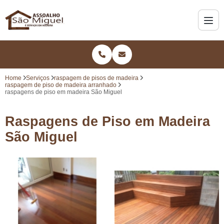
Home
Serviços
raspagem de pisos de madeira
raspagem de piso de madeira arranhado
raspagens de piso em madeira São Miguel
Raspagens de Piso em Madeira
São Miguel