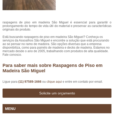
raspagens de piso em madeira São Miguel é essencial para garantir o
prolongamento do tempo de vida útil do material e preservar as características
originais do produto.
Está buscando raspagens de piso em madeira São Miguel? Conheça os
serviços da Assoalhos São Miguel e encontre a solução que está procurando
ao se pensar no ramo de madeira. São opções diversas que a empresa
disponibiliza, como para painéis de madeira e decks de madeira. Estamos no
mercado desde o ano de 2005, trabalhando com produtos de alta qualidade.
Fale conosco.
Para saber mais sobre Raspagens de Piso em
Madeira São Miguel
Ligue para
(11) 97589-1666
ou
clique aqui
e entre em contato por email.
Solicite um orçamento
MENU