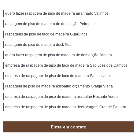
quero fazer raspagem de piso de madeira arranhado Valinhos
raspagem de piso de madeira de demolição Petropolis
raspagens de piso de taco de madeira Guarulhos
raspagem de piso de madeira deck Poá
quero fazer raspagem de piso de madeira de demolição Jandira
empresa de raspagem de piso de taco de madeira São José dos Campos
empresa de raspagem de piso de taco de madeira Santa Isabel
raspagem de piso de madeira assoalho orçamento Granja Viana
empresa de raspagem de piso de madeira assoalho Recanto Verde
empresa de raspagem de piso de madeira deck Vargem Grande Paulista
Entre em contato