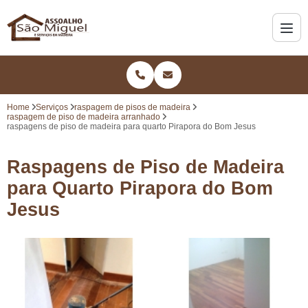
Home
Serviços
raspagem de pisos de madeira
raspagem de piso de madeira arranhado
raspagens de piso de madeira para quarto Pirapora do Bom Jesus
Raspagens de Piso de Madeira
para Quarto Pirapora do Bom
Jesus