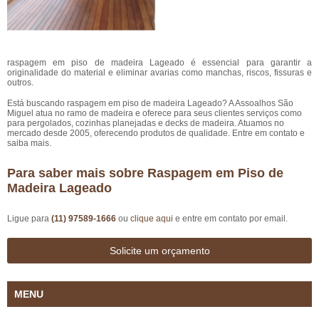
raspagem em piso de madeira Lageado é essencial para garantir a
originalidade do material e eliminar avarias como manchas, riscos, fissuras e
outros.
Está buscando raspagem em piso de madeira Lageado? A Assoalhos São
Miguel atua no ramo de madeira e oferece para seus clientes serviços como
para pergolados, cozinhas planejadas e decks de madeira. Atuamos no
mercado desde 2005, oferecendo produtos de qualidade. Entre em contato e
saiba mais.
Para saber mais sobre Raspagem em Piso de
Madeira Lageado
Ligue para
(11) 97589-1666
ou
clique aqui
e entre em contato por email.
Solicite um orçamento
MENU