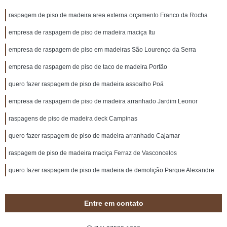
raspagem de piso de madeira area externa orçamento Franco da Rocha
empresa de raspagem de piso de madeira maciça Itu
empresa de raspagem de piso em madeiras São Lourenço da Serra
empresa de raspagem de piso de taco de madeira Portão
quero fazer raspagem de piso de madeira assoalho Poá
empresa de raspagem de piso de madeira arranhado Jardim Leonor
raspagens de piso de madeira deck Campinas
quero fazer raspagem de piso de madeira arranhado Cajamar
raspagem de piso de madeira maciça Ferraz de Vasconcelos
quero fazer raspagem de piso de madeira de demolição Parque Alexandre
Entre em contato