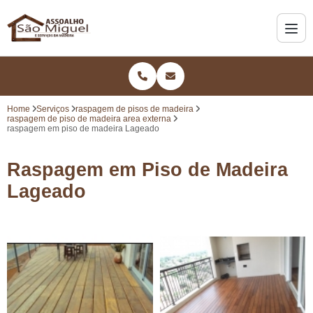
Home
Serviços
raspagem de pisos de madeira
raspagem de piso de madeira area externa
raspagem em piso de madeira Lageado
Raspagem em Piso de Madeira
Lageado