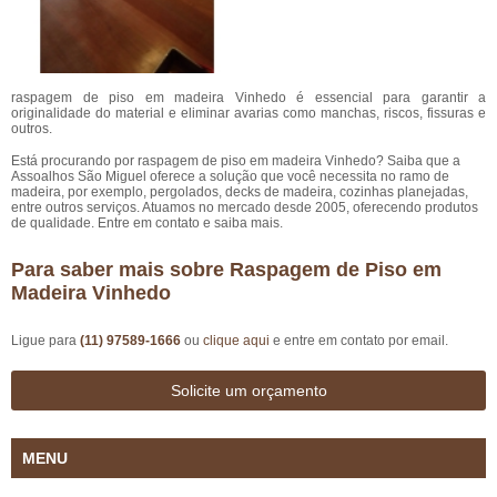
raspagem de piso em madeira Vinhedo é essencial para garantir a
originalidade do material e eliminar avarias como manchas, riscos, fissuras e
outros.
Está procurando por raspagem de piso em madeira Vinhedo? Saiba que a
Assoalhos São Miguel oferece a solução que você necessita no ramo de
madeira, por exemplo, pergolados, decks de madeira, cozinhas planejadas,
entre outros serviços. Atuamos no mercado desde 2005, oferecendo produtos
de qualidade. Entre em contato e saiba mais.
Para saber mais sobre Raspagem de Piso em
Madeira Vinhedo
Ligue para
(11) 97589-1666
ou
clique aqui
e entre em contato por email.
Solicite um orçamento
MENU