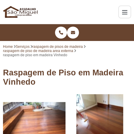
Home
Serviços
raspagem de pisos de madeira
raspagem de piso de madeira area externa
raspagem de piso em madeira Vinhedo
Raspagem de Piso em Madeira
Vinhedo