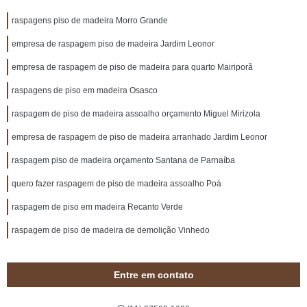
raspagens piso de madeira Morro Grande
empresa de raspagem piso de madeira Jardim Leonor
empresa de raspagem de piso de madeira para quarto Mairiporã
raspagens de piso em madeira Osasco
raspagem de piso de madeira assoalho orçamento Miguel Mirizola
empresa de raspagem de piso de madeira arranhado Jardim Leonor
raspagem piso de madeira orçamento Santana de Parnaíba
quero fazer raspagem de piso de madeira assoalho Poá
raspagem de piso em madeira Recanto Verde
raspagem de piso de madeira de demolição Vinhedo
Entre em contato