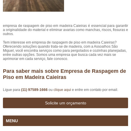
empresa de raspagem de piso em madeira Caieiras é essencial para garantir
a originalidade do material e eliminar avarias como manchas, riscos, fissuras e
outros.
Tem interesse em empresa de raspagem de piso em madeira Caieiras?
Oferecendo soluções quando trata-se de madeira, com a Assoalhos São
Miguel, você encontra serviços como para pergolados e cozinhas planejadas,
entre outras opções. Somos uma empresa que busca cada vez mais se
aprimorar em cada serviço, fale conosco.
Para saber mais sobre Empresa de Raspagem de
Piso em Madeira Caieiras
Ligue para
(11) 97589-1666
ou
clique aqui
e entre em contato por email.
Solicite um orçamento
MENU