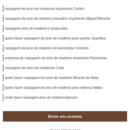
raspagem de piso em madeiras orçamento Centro
raspagem de piso de madeira assoalho orçamento Miguel Mirizola
raspagem piso de madeira Carapicuíba
quero fazer raspagem de piso de madeira para quarto Juquitiba
raspagem de piso de madeira de demolição Vinhedo
empresa de raspagem de piso de madeira arranhado Panorama
raspagem de piso em madeiras Cotia
quero fazer raspagem em piso de madeira Mirante da Mata
quero fazer raspagem de piso de madeira area externa Itatiba
onde fazer raspagem piso de madeira Barueri
Entre em contato