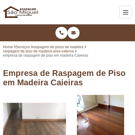
Home
Serviços
raspagem de pisos de madeira
raspagem de piso de madeira area externa
empresa de raspagem de piso em madeira Caieiras
Empresa de Raspagem de Piso
em Madeira Caieiras