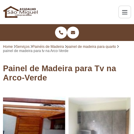
Home
Serviços
Painéis de Madeira
painel de madeira para quarto
painel de madeira para tv na Arco-Verde
Painel de Madeira para Tv na
Arco-Verde