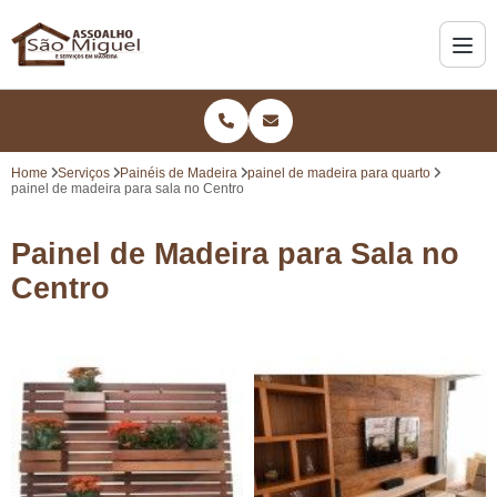
Home
Serviços
Painéis de Madeira
painel de madeira para quarto
painel de madeira para sala no Centro
Painel de Madeira para Sala no
Centro