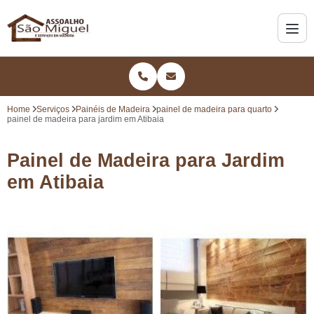
Home
Serviços
Painéis de Madeira
painel de madeira para quarto
painel de madeira para jardim em Atibaia
Painel de Madeira para Jardim
em Atibaia