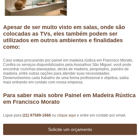
Apesar de ser muito visto em salas, onde são
colocadas as TVs, eles também podem ser
utilizados em outros ambientes e finalidades
como:
Caso esteja procurando por painel em madeira rústica em Francisco Morato,
Confira os serviços disponibilizados pela Assoalhos São Miguel, você pode
encontrar cozinhas planejadas, decks de madeira, pergolados, painéis de
madeira, entre outras opções para atender suas necessidades.
Desenvolvemos cada trabalho de uma forma profissional e objetiva, saiba
mais entrando em contato com nossa empresa.
Para saber mais sobre Painel em Madeira Rústica
em Francisco Morato
Ligue para
(11) 97589-1666
ou
clique aqui
e entre em contato por email.
Solicite um orçamento