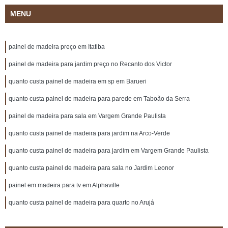
MENU
painel de madeira preço em Itatiba
painel de madeira para jardim preço no Recanto dos Victor
quanto custa painel de madeira em sp em Barueri
quanto custa painel de madeira para parede em Taboão da Serra
painel de madeira para sala em Vargem Grande Paulista
quanto custa painel de madeira para jardim na Arco-Verde
quanto custa painel de madeira para jardim em Vargem Grande Paulista
quanto custa painel de madeira para sala no Jardim Leonor
painel em madeira para tv em Alphaville
quanto custa painel de madeira para quarto no Arujá