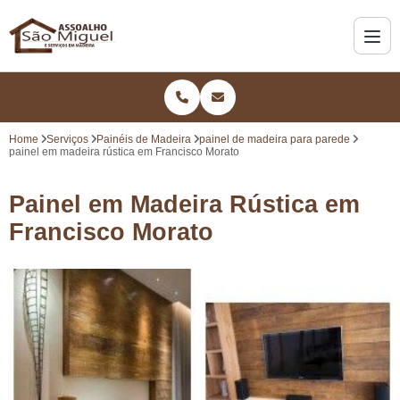
Home
Serviços
Painéis de Madeira
painel de madeira para parede
painel em madeira rústica em Francisco Morato
Painel em Madeira Rústica em
Francisco Morato