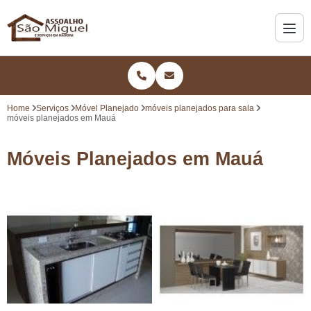
Home
Serviços
Móvel Planejado
móveis planejados para sala
móveis planejados em Mauá
Móveis Planejados em Mauá