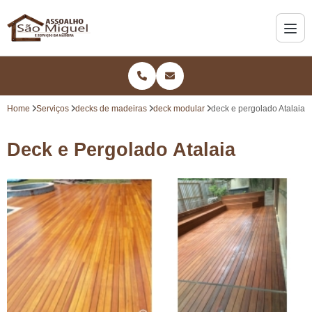
Home
Serviços
decks de madeiras
deck modular
deck e pergolado Atalaia
Deck e Pergolado Atalaia