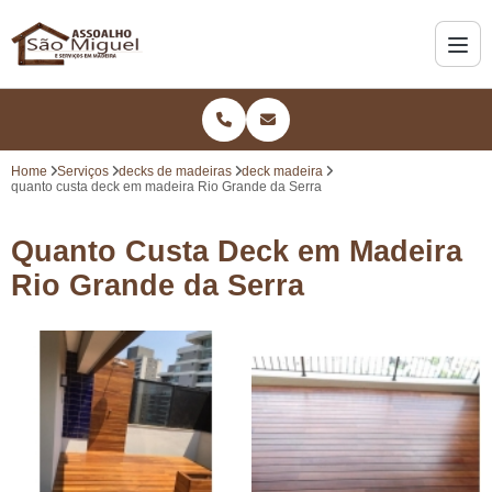
Home
Serviços
decks de madeiras
deck madeira
quanto custa deck em madeira Rio Grande da Serra
Quanto Custa Deck em Madeira
Rio Grande da Serra