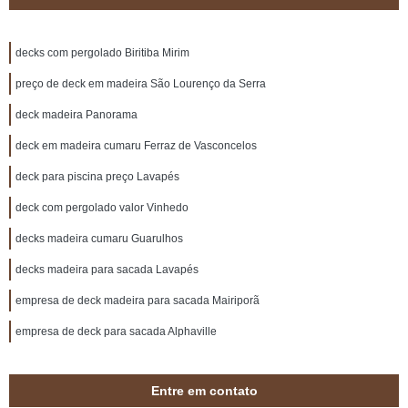
decks com pergolado Biritiba Mirim
preço de deck em madeira São Lourenço da Serra
deck madeira Panorama
deck em madeira cumaru Ferraz de Vasconcelos
deck para piscina preço Lavapés
deck com pergolado valor Vinhedo
decks madeira cumaru Guarulhos
decks madeira para sacada Lavapés
empresa de deck madeira para sacada Mairiporã
empresa de deck para sacada Alphaville
Entre em contato