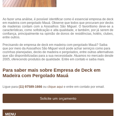
Ao fazer uma análise, é possível identificar como é essencial empresa de deck
em madeira com pergolado Mauá. Observe que todos que procuram por decks
de madeiras contam com a Assoalhos São Miguel. O favoritismo deve-se a
características, como sofisticação e alta qualidade, e também, por já serem de
confiança, principalmente na opinião de donos de residências, hotéis, clubes,
entre outros.
Precisando de empresa de deck em madeira com pergolado Mauá? Saiba
que por meio da Assoalhos São Miguel você pode achar serviços como para
cozinhas planejadas, decks de madeira e pergolados, entre outras alternativas
que são disponibilizadas para a sua necessidade. Atuamos no mercado desde
2005, oferecendo produtos de qualidade. Entre em contato e saiba mais.
Para saber mais sobre Empresa de Deck em
Madeira com Pergolado Mauá
Ligue para
(11) 97589-1666
ou
clique aqui
e entre em contato por email.
Solicite um orçamento
MENU