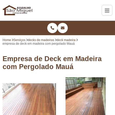
Home
Serviços
decks de madeiras
deck madeira
empresa de deck em madeira com pergolado Mauá
Empresa de Deck em Madeira
com Pergolado Mauá