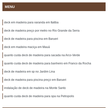
MENU
deck em madeira para varanda em Itatiba
deck de madeira preço por metro no Rio Grande da Serra
deck de madeira para piscina em Barueri
deck em madeira maciça em Mauá
quanto custa deck de madeira para sacada na Arco-Verde
quanto custa deck de madeira para banheiro em Franco da Rocha
deck de madeira em sp no Jardim Lina
deck de madeira para piscina preço em Barueri
instalação de deck de madeira na Monte Santo
quanto custa deck de madeira para spa na Petropolis