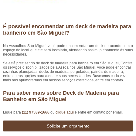
É possível encomendar um deck de madeira para
banheiro em São Miguel?
Na Assoalhos São Miguel você pode encomendar um deck de acordo com o
espaço do local que ele será instalado, atendendo assim, plenamente às suas
necessidades.
Se está precisando de deck de madeira para banheiro em São Miguel, Confira
os serviços disponibilizados pela Assoalhos São Miguel, você pode encontrar
cozinhas planejadas, decks de madeira, pergolados, painéis de madeira,
entre outras opções para atender suas necessidades. Buscamos cada vez
mais nos aprimorarmos em nossos serviços oferecidos, entre em contato.
Para saber mais sobre Deck de Madeira para
Banheiro em São Miguel
Ligue para
(11) 97589-1666
ou
clique aqui
e entre em contato por email.
Solicite um orçamento