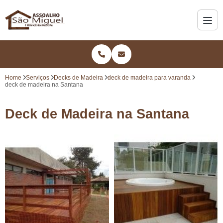
Home
Serviços
Decks de Madeira
deck de madeira para varanda
deck de madeira na Santana
Deck de Madeira na Santana