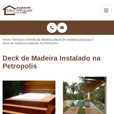
Home
Serviços
Decks de Madeira
deck de madeira para spa
deck de madeira instalado na Petropolis
Deck de Madeira Instalado na
Petropolis