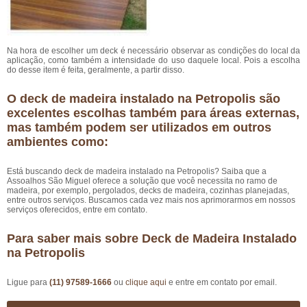
Na hora de escolher um deck é necessário observar as condições do local da
aplicação, como também a intensidade do uso daquele local. Pois a escolha
do desse item é feita, geralmente, a partir disso.
O deck de madeira instalado na Petropolis são
excelentes escolhas também para áreas externas,
mas também podem ser utilizados em outros
ambientes como:
Está buscando deck de madeira instalado na Petropolis? Saiba que a
Assoalhos São Miguel oferece a solução que você necessita no ramo de
madeira, por exemplo, pergolados, decks de madeira, cozinhas planejadas,
entre outros serviços. Buscamos cada vez mais nos aprimorarmos em nossos
serviços oferecidos, entre em contato.
Para saber mais sobre Deck de Madeira Instalado
na Petropolis
Ligue para
(11) 97589-1666
ou
clique aqui
e entre em contato por email.