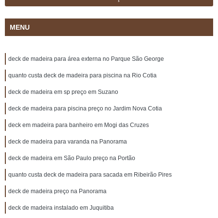
MENU
deck de madeira para área externa no Parque São George
quanto custa deck de madeira para piscina na Rio Cotia
deck de madeira em sp preço em Suzano
deck de madeira para piscina preço no Jardim Nova Cotia
deck em madeira para banheiro em Mogi das Cruzes
deck de madeira para varanda na Panorama
deck de madeira em São Paulo preço na Portão
quanto custa deck de madeira para sacada em Ribeirão Pires
deck de madeira preço na Panorama
deck de madeira instalado em Juquitiba