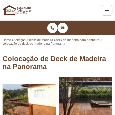
Home
Serviços
Decks de Madeira
deck de madeira para banheiro
colocação de deck de madeira na Panorama
Colocação de Deck de Madeira
na Panorama