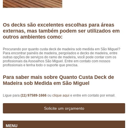
Os decks são excelentes escolhas para áreas
externas, mas também podem ser utilizados em
outros ambientes como:
Procurando por quanto custa deck de madeira sob medida em São Miguel?
Para encontrar painéis de madeira, pergolados e decks de madeira, entre
outras opções de serviços do ramo de madeira, você pode contar com os
profissionais da Assoalhos São Miguel. Entre em contato com nossos
profissionais e tenha todo o suporte que precisa.
Para saber mais sobre Quanto Custa Deck de
Madeira sob Medida em São Miguel
Ligue para
(11) 97589-1666
ou
clique aqui
e entre em contato por email.
Solicite um orçamento
MENU