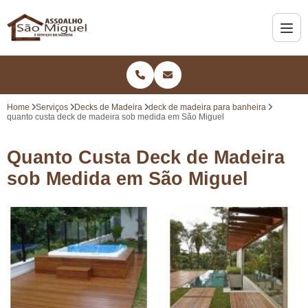
Home
Serviços
Decks de Madeira
deck de madeira para banheira
quanto custa deck de madeira sob medida em São Miguel
Quanto Custa Deck de Madeira
sob Medida em São Miguel