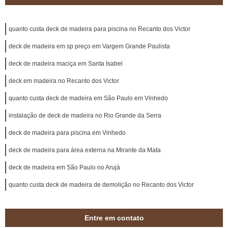
quanto custa deck de madeira para piscina no Recanto dos Victor
deck de madeira em sp preço em Vargem Grande Paulista
deck de madeira maciça em Santa Isabel
deck em madeira no Recanto dos Victor
quanto custa deck de madeira em São Paulo em Vinhedo
instalação de deck de madeira no Rio Grande da Serra
deck de madeira para piscina em Vinhedo
deck de madeira para área externa na Mirante da Mata
deck de madeira em São Paulo no Arujá
quanto custa deck de madeira de demolição no Recanto dos Victor
Entre em contato