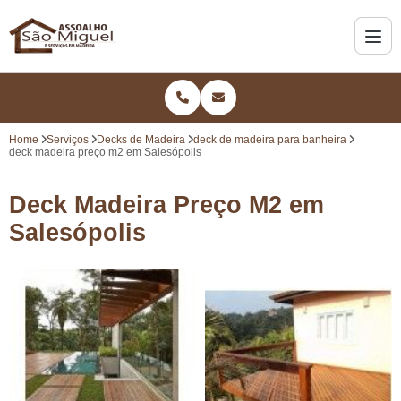
Home
Serviços
Decks de Madeira
deck de madeira para banheira
deck madeira preço m2 em Salesópolis
Deck Madeira Preço M2 em
Salesópolis