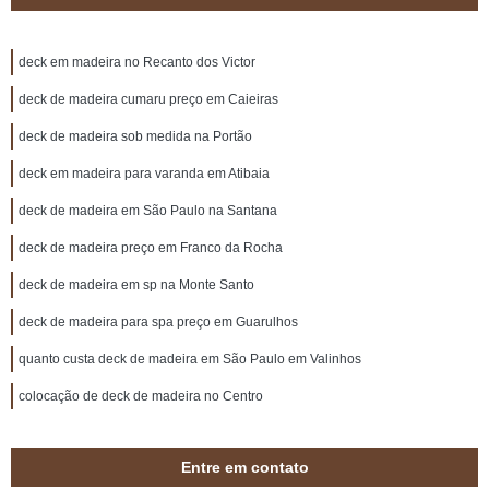
deck em madeira no Recanto dos Victor
deck de madeira cumaru preço em Caieiras
deck de madeira sob medida na Portão
deck em madeira para varanda em Atibaia
deck de madeira em São Paulo na Santana
deck de madeira preço em Franco da Rocha
deck de madeira em sp na Monte Santo
deck de madeira para spa preço em Guarulhos
quanto custa deck de madeira em São Paulo em Valinhos
colocação de deck de madeira no Centro
Entre em contato