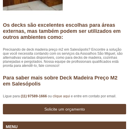
Os decks são excelentes escolhas para áreas
externas, mas também podem ser utilizados em
outros ambientes como:
Precisando de deck madeira preço m2 em Salesópolis? Encontre a solução
que você necessita contando com os serviços da Assoalhos São Miguel, são
alternativas variadas disponíveis, como para decks de madeira, cozinhas
planejadas e pergolados. Nossa equipe de profissionais qualificados está
pronta para atendê-lo, fale conosco!
Para saber mais sobre Deck Madeira Preço M2
em Salesópolis
Ligue para
(11) 97589-1666
ou
clique aqui
e entre em contato por email.
Solicite um orçamento
MENU