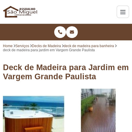
Home
Serviços
Decks de Madeira
deck de madeira para banheira
deck de madeira para jardim em Vargem Grande Paulista
Deck de Madeira para Jardim em
Vargem Grande Paulista