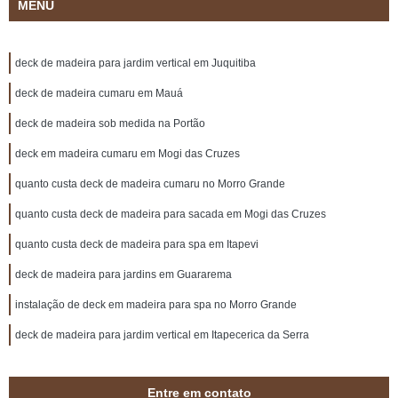
MENU
deck de madeira para jardim vertical em Juquitiba
deck de madeira cumaru em Mauá
deck de madeira sob medida na Portão
deck em madeira cumaru em Mogi das Cruzes
quanto custa deck de madeira cumaru no Morro Grande
quanto custa deck de madeira para sacada em Mogi das Cruzes
quanto custa deck de madeira para spa em Itapevi
deck de madeira para jardins em Guararema
instalação de deck em madeira para spa no Morro Grande
deck de madeira para jardim vertical em Itapecerica da Serra
Entre em contato