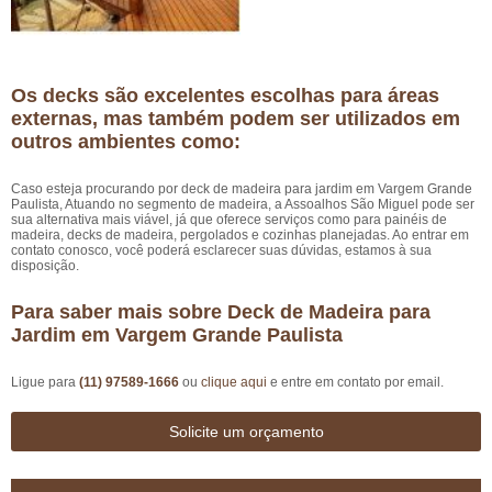
Os decks são excelentes escolhas para áreas
externas, mas também podem ser utilizados em
outros ambientes como:
Caso esteja procurando por deck de madeira para jardim em Vargem Grande
Paulista, Atuando no segmento de madeira, a Assoalhos São Miguel pode ser
sua alternativa mais viável, já que oferece serviços como para painéis de
madeira, decks de madeira, pergolados e cozinhas planejadas. Ao entrar em
contato conosco, você poderá esclarecer suas dúvidas, estamos à sua
disposição.
Para saber mais sobre Deck de Madeira para
Jardim em Vargem Grande Paulista
Ligue para
(11) 97589-1666
ou
clique aqui
e entre em contato por email.
Solicite um orçamento