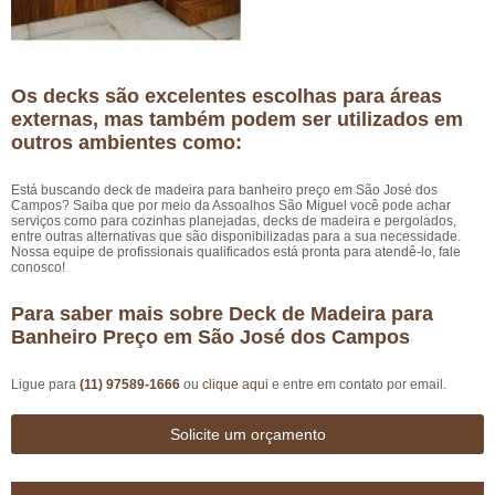
Os decks são excelentes escolhas para áreas
externas, mas também podem ser utilizados em
outros ambientes como:
Está buscando deck de madeira para banheiro preço em São José dos
Campos? Saiba que por meio da Assoalhos São Miguel você pode achar
serviços como para cozinhas planejadas, decks de madeira e pergolados,
entre outras alternativas que são disponibilizadas para a sua necessidade.
Nossa equipe de profissionais qualificados está pronta para atendê-lo, fale
conosco!
Para saber mais sobre Deck de Madeira para
Banheiro Preço em São José dos Campos
Ligue para
(11) 97589-1666
ou
clique aqui
e entre em contato por email.
Solicite um orçamento