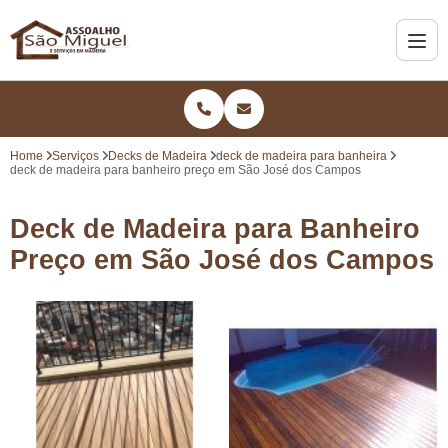
Home
Serviços
Decks de Madeira
deck de madeira para banheira
deck de madeira para banheiro preço em São José dos Campos
Deck de Madeira para Banheiro
Preço em São José dos Campos