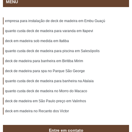
MENU
empresa para instalação de deck de madeira em Embu Guaçú
quanto custa deck de madeira para varanda em Itapevi
deck em madeira sob medida em Itatiba
quanto custa deck de madeira para piscina em Salesópolis
deck de madeira para banheira em Biritiba Mirim
deck de madeira para spa no Parque São George
quanto custa deck de madeira para banheira na Atalaia
quanto custa deck de madeira no Morro do Macaco
deck de madeira em São Paulo preço em Valinhos
deck em madeira no Recanto dos Victor
Entre em contato