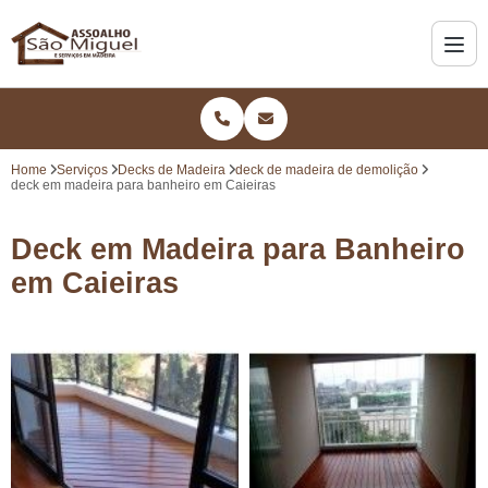
Home
Serviços
Decks de Madeira
deck de madeira de demolição
deck em madeira para banheiro em Caieiras
Deck em Madeira para Banheiro
em Caieiras