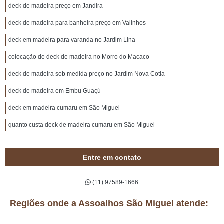
deck de madeira preço em Jandira
deck de madeira para banheira preço em Valinhos
deck em madeira para varanda no Jardim Lina
colocação de deck de madeira no Morro do Macaco
deck de madeira sob medida preço no Jardim Nova Cotia
deck de madeira em Embu Guaçú
deck em madeira cumaru em São Miguel
quanto custa deck de madeira cumaru em São Miguel
Entre em contato
(11) 97589-1666
Regiões onde a Assoalhos São Miguel atende: