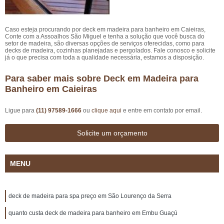
Caso esteja procurando por deck em madeira para banheiro em Caieiras,
Conte com a Assoalhos São Miguel e tenha a solução que você busca do
setor de madeira, são diversas opções de serviços oferecidas, como para
decks de madeira, cozinhas planejadas e pergolados. Fale conosco e solicite
já o que precisa com toda a qualidade necessária, estamos a disposição.
Para saber mais sobre Deck em Madeira para
Banheiro em Caieiras
Ligue para
(11) 97589-1666
ou
clique aqui
e entre em contato por email.
Solicite um orçamento
MENU
deck de madeira para spa preço em São Lourenço da Serra
quanto custa deck de madeira para banheiro em Embu Guaçú