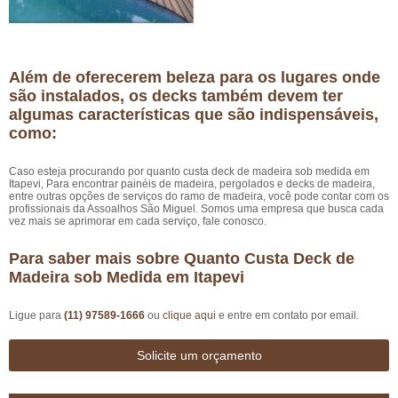
Além de oferecerem beleza para os lugares onde
são instalados, os decks também devem ter
algumas características que são indispensáveis,
como:
Caso esteja procurando por quanto custa deck de madeira sob medida em
Itapevi, Para encontrar painéis de madeira, pergolados e decks de madeira,
entre outras opções de serviços do ramo de madeira, você pode contar com os
profissionais da Assoalhos São Miguel. Somos uma empresa que busca cada
vez mais se aprimorar em cada serviço, fale conosco.
Para saber mais sobre Quanto Custa Deck de
Madeira sob Medida em Itapevi
Ligue para
(11) 97589-1666
ou
clique aqui
e entre em contato por email.
Solicite um orçamento