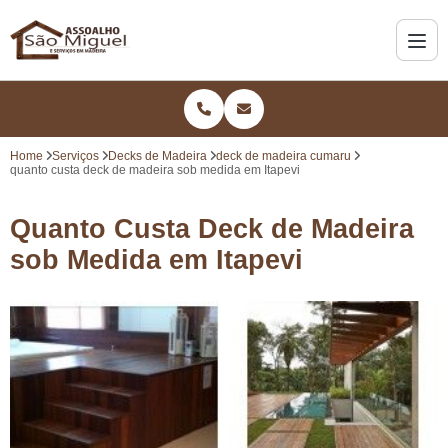
Home
Serviços
Decks de Madeira
deck de madeira cumaru
quanto custa deck de madeira sob medida em Itapevi
Quanto Custa Deck de Madeira
sob Medida em Itapevi