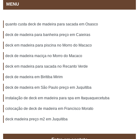
MENU
quanto custa deck de madeira para sacada em Osasco
deck de madeira para banheira preço em Caieiras
deck em madeira para piscina no Morro do Macaco
deck de madeira maciça no Morro do Macaco
deck em madeira para sacada no Recanto Verde
deck de madeira em Biritiba Mirim
deck de madeira em São Paulo preço em Juquitiba
instalação de deck em madeira para spa em Itaquaquecetuba
colocação de deck de madeira em Francisco Morato
deck madeira preço m2 em Juquitiba