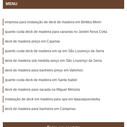
MENU
empresa para instalação de deck de madeira em Biritiba Mirim
quanto custa deck de madeira para varanda no Jardim Nova Cotia
deck de madeira preço em Cajamar
quanto custa deck de madeira em sp em São Lourenço da Serra
deck de madeira sob medida preço em São Lourenço da Serra
deck de madeira para banheiro preço em Valinhos
quanto custa deck de madeira em Santa Isabel
deck de madeira para sacada na Miguel Mirizola
instalação de deck em madeira para spa em Itaquaquecetuba
deck de madeira para banheira em Campinas