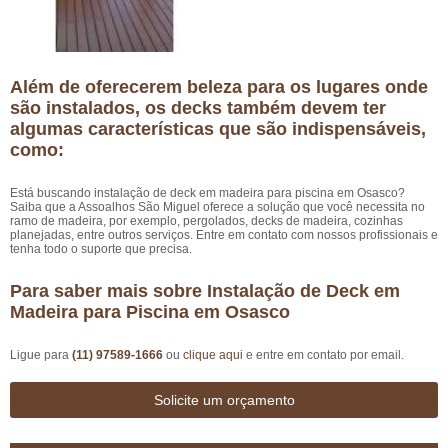
Além de oferecerem beleza para os lugares onde
são instalados, os decks também devem ter
algumas características que são indispensáveis,
como:
Está buscando instalação de deck em madeira para piscina em Osasco?
Saiba que a Assoalhos São Miguel oferece a solução que você necessita no
ramo de madeira, por exemplo, pergolados, decks de madeira, cozinhas
planejadas, entre outros serviços. Entre em contato com nossos profissionais e
tenha todo o suporte que precisa.
Para saber mais sobre Instalação de Deck em
Madeira para Piscina em Osasco
Ligue para
(11) 97589-1666
ou
clique aqui
e entre em contato por email.
Solicite um orçamento