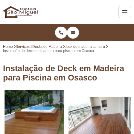
Home
Serviços
Decks de Madeira
deck de madeira cumaru
instalação de deck em madeira para piscina em Osasco
Instalação de Deck em Madeira
para Piscina em Osasco