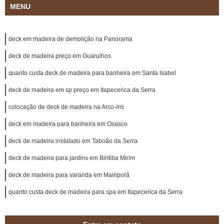
MENU
deck em madeira de demolição na Panorama
deck de madeira preço em Guarulhos
quanto custa deck de madeira para banheira em Santa Isabel
deck de madeira em sp preço em Itapecerica da Serra
colocação de deck de madeira na Arco-íris
deck em madeira para banheira em Osasco
deck de madeira instalado em Taboão da Serra
deck de madeira para jardins em Biritiba Mirim
deck de madeira para varanda em Mairiporã
quanto custa deck de madeira para spa em Itapecerica da Serra