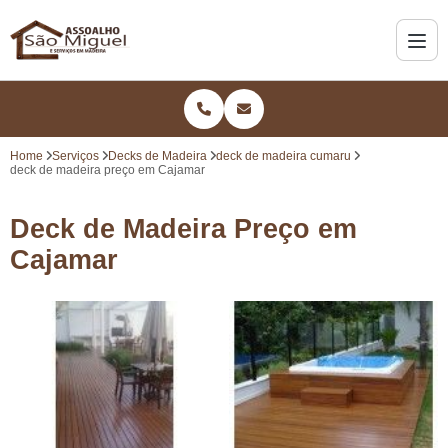
Home
Serviços
Decks de Madeira
deck de madeira cumaru
deck de madeira preço em Cajamar
Deck de Madeira Preço em
Cajamar