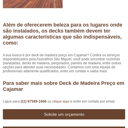
Além de oferecerem beleza para os lugares onde
são instalados, os decks também devem ter
algumas características que são indispensáveis,
como:
A sua busca é por deck de madeira preço em Cajamar? Confira os serviços
disponibilizados pela Assoalhos São Miguel, você pode encontrar cozinhas
planejadas, decks de madeira, pergolados, painéis de madeira, entre outras
opções para atender suas necessidades. Contamos com uma equipe de
profissionais altamente qualificados, entre em contato e saiba mais.
Para saber mais sobre Deck de Madeira Preço em
Cajamar
Ligue para
(11) 97589-1666
ou
clique aqui
e entre em contato por email.
Solicite um orçamento