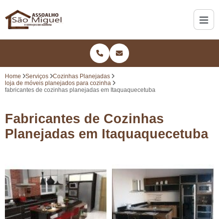
Home
Serviços
Cozinhas Planejadas
loja de móveis planejados para cozinha
fabricantes de cozinhas planejadas em Itaquaquecetuba
Fabricantes de Cozinhas
Planejadas em Itaquaquecetuba