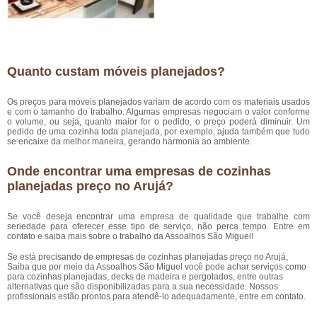
Quanto custam móveis planejados?
Os preços para móveis planejados variam de acordo com os materiais usados
e com o tamanho do trabalho. Algumas empresas negociam o valor conforme
o volume, ou seja, quanto maior for o pedido, o preço poderá diminuir. Um
pedido de uma cozinha toda planejada, por exemplo, ajuda também que tudo
se encaixe da melhor maneira, gerando harmonia ao ambiente.
Onde encontrar uma empresas de cozinhas
planejadas preço no Arujá?
Se você deseja encontrar uma empresa de qualidade que trabalhe com
seriedade para oferecer esse tipo de serviço, não perca tempo. Entre em
contato e saiba mais sobre o trabalho da Assoalhos São Miguel!
Se está precisando de empresas de cozinhas planejadas preço no Arujá,
Saiba que por meio da Assoalhos São Miguel você pode achar serviços como
para cozinhas planejadas, decks de madeira e pergolados, entre outras
alternativas que são disponibilizadas para a sua necessidade. Nossos
profissionais estão prontos para atendê-lo adequadamente, entre em contato.