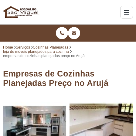
Home
Serviços
Cozinhas Planejadas
loja de móveis planejados para cozinha
empresas de cozinhas planejadas preço no Arujá
Empresas de Cozinhas
Planejadas Preço no Arujá