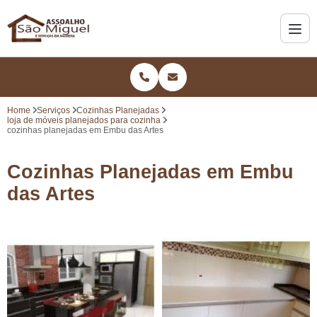
Home
Serviços
Cozinhas Planejadas
loja de móveis planejados para cozinha
cozinhas planejadas em Embu das Artes
Cozinhas Planejadas em Embu
das Artes