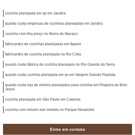
cozinha planejada em sp em Jandira
quanto custa empresas de cozinhas planejadas em Jandira
cozinha com ilha preço no Morro do Macaco
fabricantes de cozinhas planejadas em Itapevi
fabricantes de cozinha planejada na Rio Cotia
quanto custa fábrica de cozinha planejada no Rio Grande da Serra
quanto custa cozinha planejada em sp em Vargem Grande Paulista
quanto custa loja de móveis planejados para cozinha em Pirapora do Bom
Jesus
cozinha planejada em São Paulo em Caieiras
cozinha com móveis sob medida no Parque Alexandre
Entre em contato