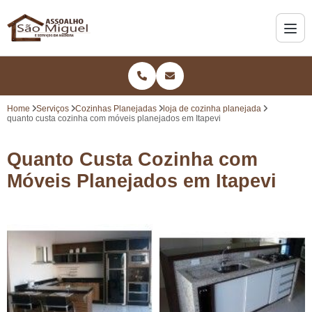
Home
Serviços
Cozinhas Planejadas
loja de cozinha planejada
quanto custa cozinha com móveis planejados em Itapevi
Quanto Custa Cozinha com
Móveis Planejados em Itapevi