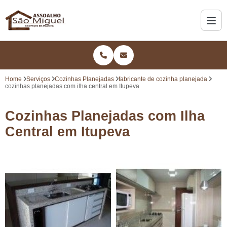
Home
Serviços
Cozinhas Planejadas
fabricante de cozinha planejada
cozinhas planejadas com ilha central em Itupeva
Cozinhas Planejadas com Ilha
Central em Itupeva