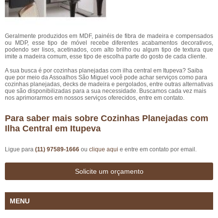
Geralmente produzidos em MDF, painéis de fibra de madeira e compensados
ou MDP, esse tipo de móvel recebe diferentes acabamentos decorativos,
podendo ser lisos, acetinados, com alto brilho ou algum tipo de textura que
imite a madeira comum, esse tipo de escolha parte do gosto de cada cliente.
A sua busca é por cozinhas planejadas com ilha central em Itupeva? Saiba
que por meio da Assoalhos São Miguel você pode achar serviços como para
cozinhas planejadas, decks de madeira e pergolados, entre outras alternativas
que são disponibilizadas para a sua necessidade. Buscamos cada vez mais
nos aprimorarmos em nossos serviços oferecidos, entre em contato.
Para saber mais sobre Cozinhas Planejadas com
Ilha Central em Itupeva
Ligue para
(11) 97589-1666
ou
clique aqui
e entre em contato por email.
Solicite um orçamento
MENU