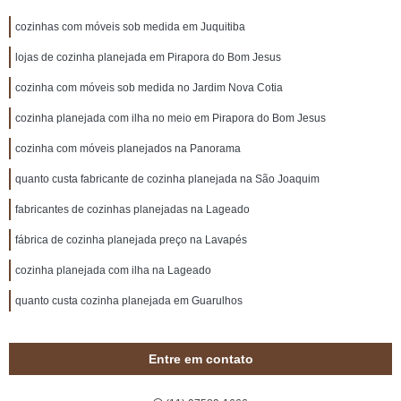
cozinhas com móveis sob medida em Juquitiba
lojas de cozinha planejada em Pirapora do Bom Jesus
cozinha com móveis sob medida no Jardim Nova Cotia
cozinha planejada com ilha no meio em Pirapora do Bom Jesus
cozinha com móveis planejados na Panorama
quanto custa fabricante de cozinha planejada na São Joaquim
fabricantes de cozinhas planejadas na Lageado
fábrica de cozinha planejada preço na Lavapés
cozinha planejada com ilha na Lageado
quanto custa cozinha planejada em Guarulhos
Entre em contato