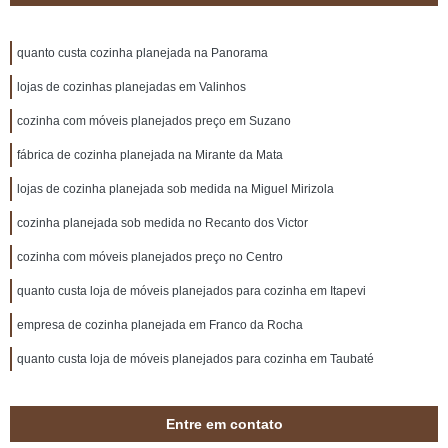
quanto custa cozinha planejada na Panorama
lojas de cozinhas planejadas em Valinhos
cozinha com móveis planejados preço em Suzano
fábrica de cozinha planejada na Mirante da Mata
lojas de cozinha planejada sob medida na Miguel Mirizola
cozinha planejada sob medida no Recanto dos Victor
cozinha com móveis planejados preço no Centro
quanto custa loja de móveis planejados para cozinha em Itapevi
empresa de cozinha planejada em Franco da Rocha
quanto custa loja de móveis planejados para cozinha em Taubaté
Entre em contato