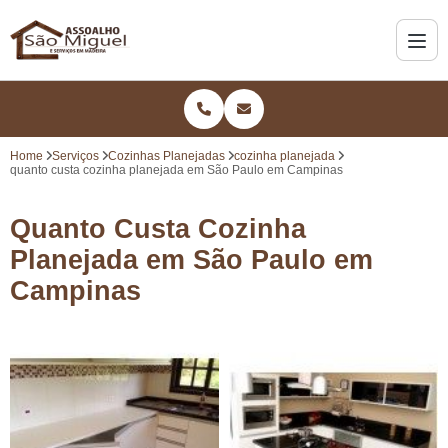
Home
Serviços
Cozinhas Planejadas
cozinha planejada
quanto custa cozinha planejada em São Paulo em Campinas
Quanto Custa Cozinha
Planejada em São Paulo em
Campinas