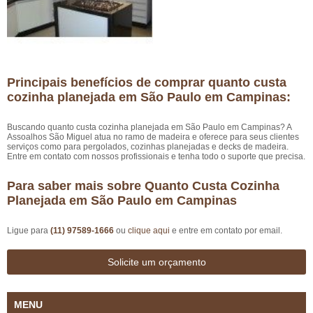
Principais benefícios de comprar quanto custa
cozinha planejada em São Paulo em Campinas:
Buscando quanto custa cozinha planejada em São Paulo em Campinas? A
Assoalhos São Miguel atua no ramo de madeira e oferece para seus clientes
serviços como para pergolados, cozinhas planejadas e decks de madeira.
Entre em contato com nossos profissionais e tenha todo o suporte que precisa.
Para saber mais sobre Quanto Custa Cozinha
Planejada em São Paulo em Campinas
Ligue para
(11) 97589-1666
ou
clique aqui
e entre em contato por email.
Solicite um orçamento
MENU