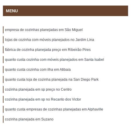
MENU
empresa de cozinhas planejadas em São Miguel
lojas de cozinha com móveis planejados no Jardim Lina
fábrica de cozinha planejada preço em Ribeirão Pires
quanto custa cozinha com móveis planejados em Santa Isabel
quanto custa cozinha com ilha em Atibaia
quanto custa loja de cozinha planejada na San Diego Park
cozinha planejada em sp preço no Centro
cozinha planejada em sp no Recanto dos Victor
quanto custa empresas de cozinhas planejadas em Alphaville
cozinha planejada em Suzano