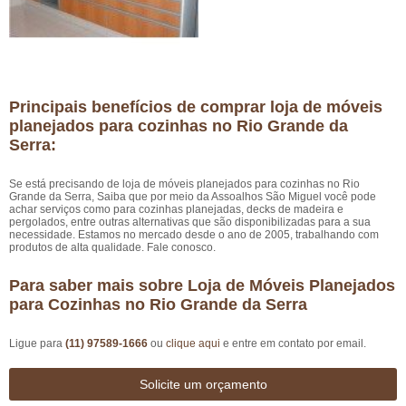
Principais benefícios de comprar loja de móveis
planejados para cozinhas no Rio Grande da
Serra:
Se está precisando de loja de móveis planejados para cozinhas no Rio
Grande da Serra, Saiba que por meio da Assoalhos São Miguel você pode
achar serviços como para cozinhas planejadas, decks de madeira e
pergolados, entre outras alternativas que são disponibilizadas para a sua
necessidade. Estamos no mercado desde o ano de 2005, trabalhando com
produtos de alta qualidade. Fale conosco.
Para saber mais sobre Loja de Móveis Planejados
para Cozinhas no Rio Grande da Serra
Ligue para
(11) 97589-1666
ou
clique aqui
e entre em contato por email.
Solicite um orçamento