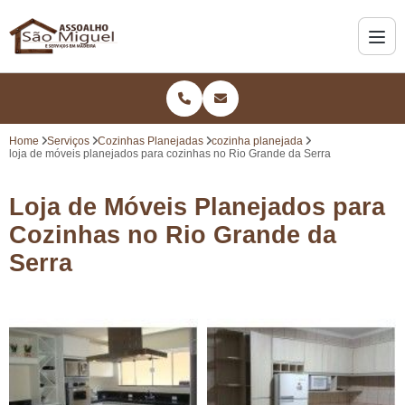
Home
Serviços
Cozinhas Planejadas
cozinha planejada
loja de móveis planejados para cozinhas no Rio Grande da Serra
Loja de Móveis Planejados para
Cozinhas no Rio Grande da
Serra