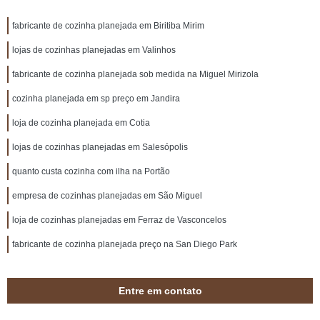
fabricante de cozinha planejada em Biritiba Mirim
lojas de cozinhas planejadas em Valinhos
fabricante de cozinha planejada sob medida na Miguel Mirizola
cozinha planejada em sp preço em Jandira
loja de cozinha planejada em Cotia
lojas de cozinhas planejadas em Salesópolis
quanto custa cozinha com ilha na Portão
empresa de cozinhas planejadas em São Miguel
loja de cozinhas planejadas em Ferraz de Vasconcelos
fabricante de cozinha planejada preço na San Diego Park
Entre em contato