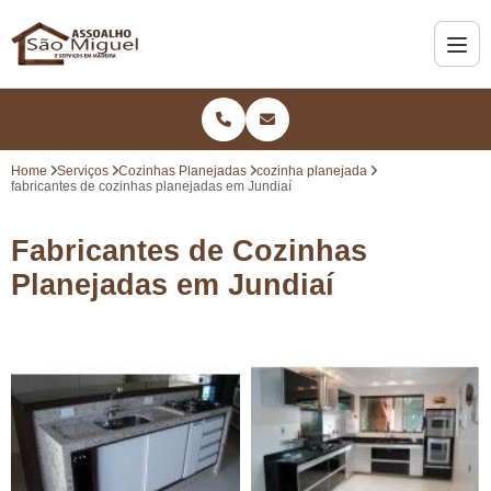
Home
Serviços
Cozinhas Planejadas
cozinha planejada
fabricantes de cozinhas planejadas em Jundiaí
Fabricantes de Cozinhas
Planejadas em Jundiaí