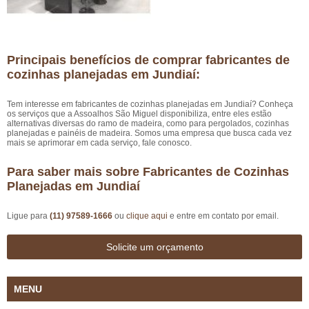
Principais benefícios de comprar fabricantes de
cozinhas planejadas em Jundiaí:
Tem interesse em fabricantes de cozinhas planejadas em Jundiaí? Conheça
os serviços que a Assoalhos São Miguel disponibiliza, entre eles estão
alternativas diversas do ramo de madeira, como para pergolados, cozinhas
planejadas e painéis de madeira. Somos uma empresa que busca cada vez
mais se aprimorar em cada serviço, fale conosco.
Para saber mais sobre Fabricantes de Cozinhas
Planejadas em Jundiaí
Ligue para
(11) 97589-1666
ou
clique aqui
e entre em contato por email.
Solicite um orçamento
MENU