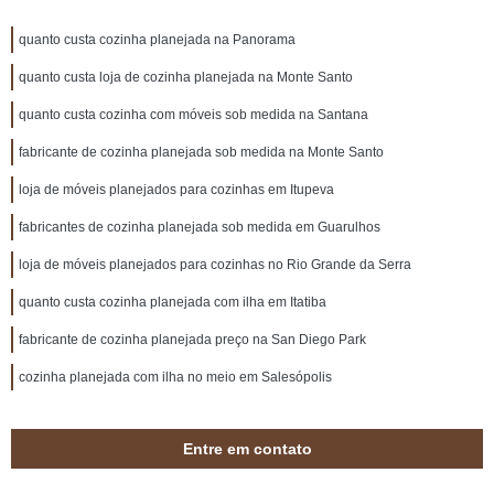
quanto custa cozinha planejada na Panorama
quanto custa loja de cozinha planejada na Monte Santo
quanto custa cozinha com móveis sob medida na Santana
fabricante de cozinha planejada sob medida na Monte Santo
loja de móveis planejados para cozinhas em Itupeva
fabricantes de cozinha planejada sob medida em Guarulhos
loja de móveis planejados para cozinhas no Rio Grande da Serra
quanto custa cozinha planejada com ilha em Itatiba
fabricante de cozinha planejada preço na San Diego Park
cozinha planejada com ilha no meio em Salesópolis
Entre em contato