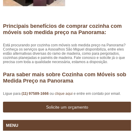
Principais benefícios de comprar cozinha com
móveis sob medida preço na Panorama:
Está procurando por cozinha com móveis sob medida preço na Panorama?
Conheça os serviços que a Assoalhos São Miguel disponibiliza, entre eles
estão alternativas diversas do ramo de madeira, como para pergolados,
cozinhas planejadas e painéis de madeira. Fale conosco e solicite já o que
precisa com toda a qualidade necessária, estamos a disposição.
Para saber mais sobre Cozinha com Móveis sob
Medida Preço na Panorama
Ligue para
(11) 97589-1666
ou
clique aqui
e entre em contato por email.
Solicite um orçamento
MENU