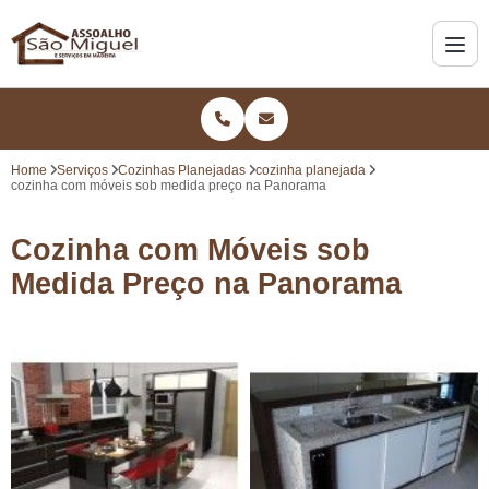
Home
Serviços
Cozinhas Planejadas
cozinha planejada
cozinha com móveis sob medida preço na Panorama
Cozinha com Móveis sob
Medida Preço na Panorama