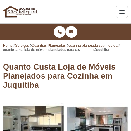
Home
Serviços
Cozinhas Planejadas
cozinha planejada sob medida
quanto custa loja de móveis planejados para cozinha em Juquitiba
Quanto Custa Loja de Móveis
Planejados para Cozinha em
Juquitiba