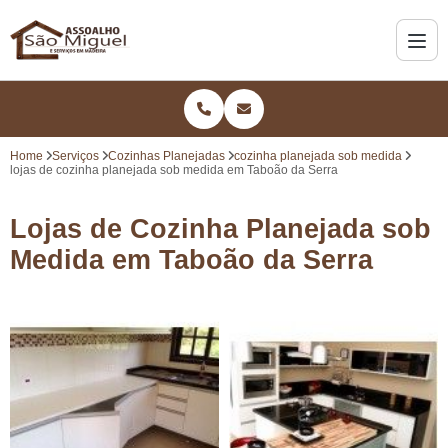
Home
Serviços
Cozinhas Planejadas
cozinha planejada sob medida
lojas de cozinha planejada sob medida em Taboão da Serra
Lojas de Cozinha Planejada sob
Medida em Taboão da Serra