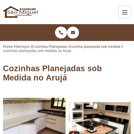
Home
Serviços
Cozinhas Planejadas
cozinha planejada sob medida
cozinhas planejadas sob medida no Arujá
Cozinhas Planejadas sob
Medida no Arujá