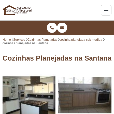
Home
Serviços
Cozinhas Planejadas
cozinha planejada sob medida
cozinhas planejadas na Santana
Cozinhas Planejadas na Santana