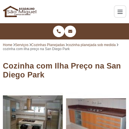
Home
Serviços
Cozinhas Planejadas
cozinha planejada sob medida
cozinha com ilha preço na San Diego Park
Cozinha com Ilha Preço na San
Diego Park