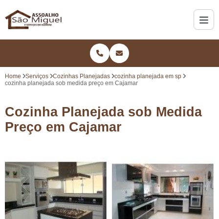
Home
Serviços
Cozinhas Planejadas
cozinha planejada em sp
cozinha planejada sob medida preço em Cajamar
Cozinha Planejada sob Medida
Preço em Cajamar