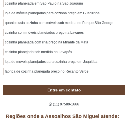
cozinha planejada em São Paulo na São Joaquim
loja de móveis planejados para cozinha preço em Guarulhos
quanto custa cozinha com móveis sob medida no Parque São George
cozinha com móveis planejados preço na Lavapés
cozinha planejada com ilha preço na Mirante da Mata
cozinha planejada sob medida na Lavapés
loja de móveis planejados para cozinha preço em Juquitiba
fábrica de cozinha planejada preço no Recanto Verde
Entre em contato
(11) 97589-1666
Regiões onde a Assoalhos São Miguel atende: