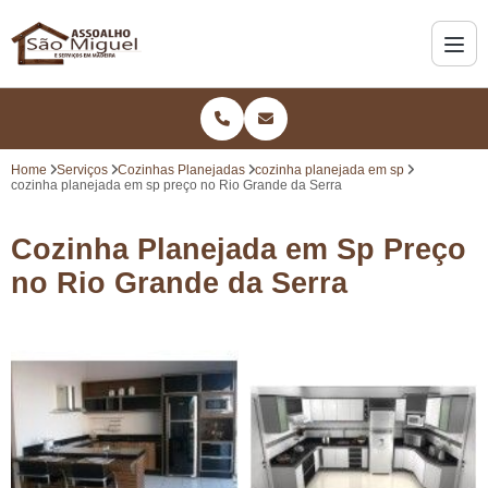
Home
Serviços
Cozinhas Planejadas
cozinha planejada em sp
cozinha planejada em sp preço no Rio Grande da Serra
Cozinha Planejada em Sp Preço
no Rio Grande da Serra