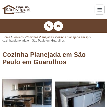
Home
Serviços
Cozinhas Planejadas
cozinha planejada em sp
cozinha planejada em São Paulo em Guarulhos
Cozinha Planejada em São
Paulo em Guarulhos