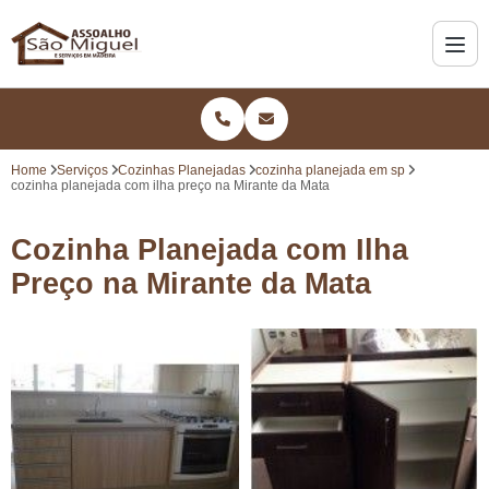
Home
Serviços
Cozinhas Planejadas
cozinha planejada em sp
cozinha planejada com ilha preço na Mirante da Mata
Cozinha Planejada com Ilha
Preço na Mirante da Mata