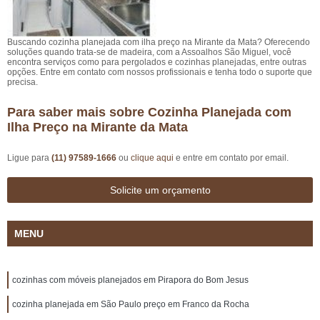
Buscando cozinha planejada com ilha preço na Mirante da Mata? Oferecendo
soluções quando trata-se de madeira, com a Assoalhos São Miguel, você
encontra serviços como para pergolados e cozinhas planejadas, entre outras
opções. Entre em contato com nossos profissionais e tenha todo o suporte que
precisa.
Para saber mais sobre Cozinha Planejada com
Ilha Preço na Mirante da Mata
Ligue para
(11) 97589-1666
ou
clique aqui
e entre em contato por email.
Solicite um orçamento
MENU
cozinhas com móveis planejados em Pirapora do Bom Jesus
cozinha planejada em São Paulo preço em Franco da Rocha