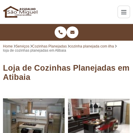
Home
Serviços
Cozinhas Planejadas
cozinha planejada com ilha
loja de cozinhas planejadas em Atibaia
Loja de Cozinhas Planejadas em
Atibaia