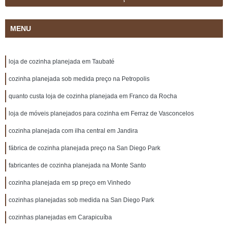
MENU
loja de cozinha planejada em Taubaté
cozinha planejada sob medida preço na Petropolis
quanto custa loja de cozinha planejada em Franco da Rocha
loja de móveis planejados para cozinha em Ferraz de Vasconcelos
cozinha planejada com ilha central em Jandira
fábrica de cozinha planejada preço na San Diego Park
fabricantes de cozinha planejada na Monte Santo
cozinha planejada em sp preço em Vinhedo
cozinhas planejadas sob medida na San Diego Park
cozinhas planejadas em Carapicuíba