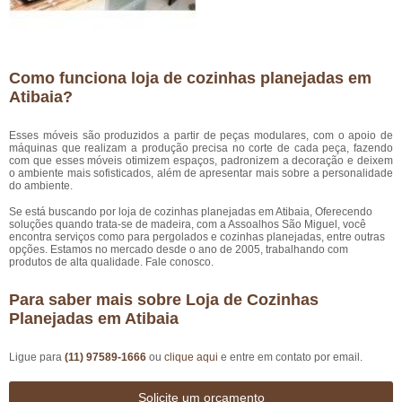
Como funciona loja de cozinhas planejadas em
Atibaia?
Esses móveis são produzidos a partir de peças modulares, com o apoio de
máquinas que realizam a produção precisa no corte de cada peça, fazendo
com que esses móveis otimizem espaços, padronizem a decoração e deixem
o ambiente mais sofisticados, além de apresentar mais sobre a personalidade
do ambiente.
Se está buscando por loja de cozinhas planejadas em Atibaia, Oferecendo
soluções quando trata-se de madeira, com a Assoalhos São Miguel, você
encontra serviços como para pergolados e cozinhas planejadas, entre outras
opções. Estamos no mercado desde o ano de 2005, trabalhando com
produtos de alta qualidade. Fale conosco.
Para saber mais sobre Loja de Cozinhas
Planejadas em Atibaia
Ligue para
(11) 97589-1666
ou
clique aqui
e entre em contato por email.
Solicite um orçamento